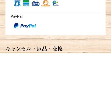
PayPal
キャンセル・返品・交換
ご注文後のキャンセル
キャンセルは焙煎日の前日まで可能です。
お早めのご連絡をお願い致します。
返品・交換
商品に欠陥がある場合を除き受け付けておりません。
FAQ