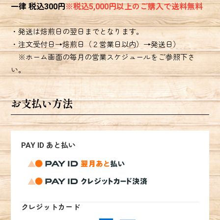
一律 税込300円
※税込5,000円以上のご購入で送料無料
・発送は焙煎日の翌日までとなります。
・注文受付日→焙煎日（２営業日以内）→発送日）
※ホーム画面の毎月の営業スケジュールをご参照下さ
お支払い方法
PAY ID あと払い
クレジットカード