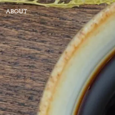
ABOUT