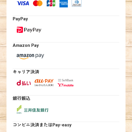
PayPay
Amazon Pay
キャリア決済
銀行振込
コンビニ決済またはPay-easy