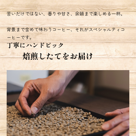
苦いだけではない、香りや甘さ、余韻まで楽しめる一杯。
背景まで含めて味わうコーヒー、それがスペシャルティコ
ーヒーです。
丁寧にハンドピック
焙煎したてをお届け