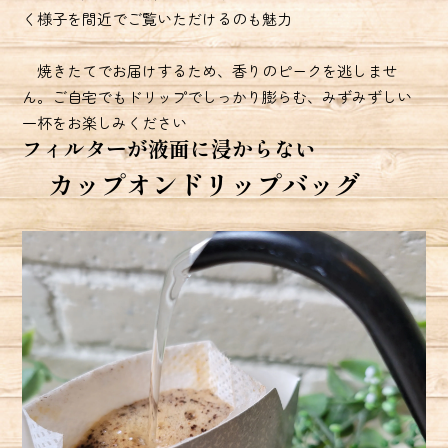
く様子を間近でご覧いただけるのも魅力
焼きたてでお届けするため、香りのピークを逃しませ
ん。ご自宅でもドリップでしっかり膨らむ、みずみずしい
一杯をお楽しみください
フィルターが液面に浸からない
カップオンドリップバッグ