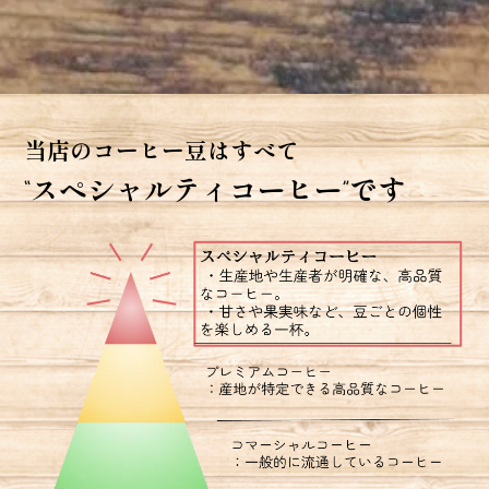
当店のコーヒー豆はすべて
“スペシャルティコーヒー”です